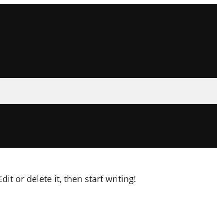
it or delete it, then start writing!